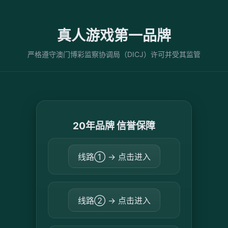
真人游戏第一品牌
严格遵守澳门博彩监察协调局（DICJ）许可并受其监管
20年品牌 信誉保障
线路① → 点击进入
线路② → 点击进入